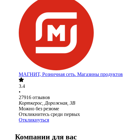
МАГНИТ, Розничная сеть. Магазины продуктов
3.4
•
27916
отзывов
Корткерос, Дорожная, 3В
Можно без резюме
Откликнитесь среди первых
Откликнуться
Компании для вас