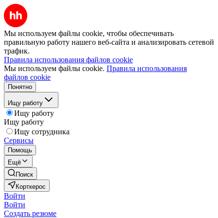
Мы используем файлы cookie, чтобы обеспечивать
правильную работу нашего веб-сайта и анализировать сетевой
трафик.
Правила использования файлов cookie
Мы используем файлы cookie.
Правила использования
файлов cookie
Понятно
Ищу работу
Ищу работу
Ищу работу
Ищу сотрудника
Сервисы
Помощь
Ещё
Поиск
Корткерос
Войти
Войти
Создать резюме