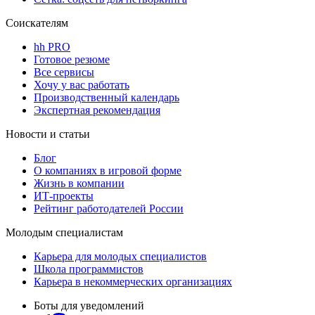
Соискателям
hh PRO
Готовое резюме
Все сервисы
Хочу у вас работать
Производственный календарь
Экспертная рекомендация
Новости и статьи
Блог
О компаниях в игровой форме
Жизнь в компании
ИТ-проекты
Рейтинг работодателей России
Молодым специалистам
Карьера для молодых специалистов
Школа программистов
Карьера в некоммерческих организациях
Боты для уведомлений