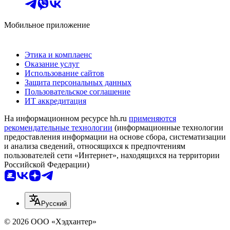
Мобильное приложение
Этика и комплаенс
Оказание услуг
Использование сайтов
Защита персональных данных
Пользовательское соглашение
ИТ аккредитация
На информационном ресурсе hh.ru
применяются
рекомендательные технологии
(информационные технологии
предоставления информации на основе сбора, систематизации
и анализа сведений, относящихся к предпочтениям
пользователей сети «Интернет», находящихся на территории
Российской Федерации)
Русский
© 2026 ООО «Хэдхантер»